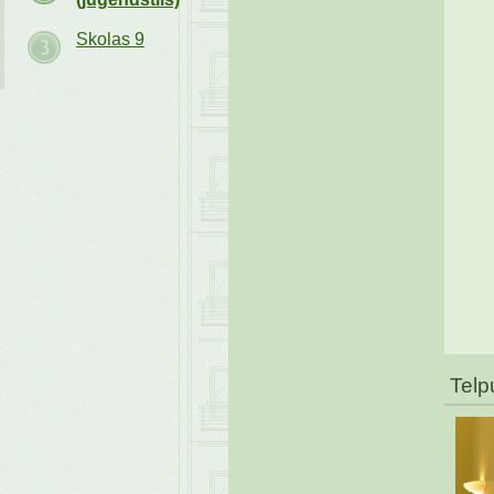
Skolas 9
Telp